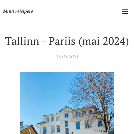
Minu reisipere
Tallinn - Pariis (mai 2024)
01/05/2024