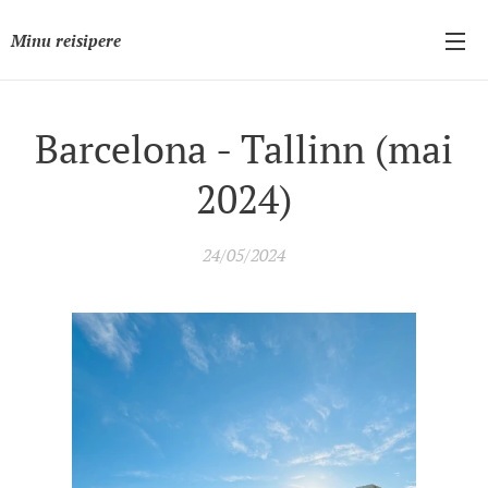
Minu reisipere
Barcelona - Tallinn (mai
2024)
24/05/2024