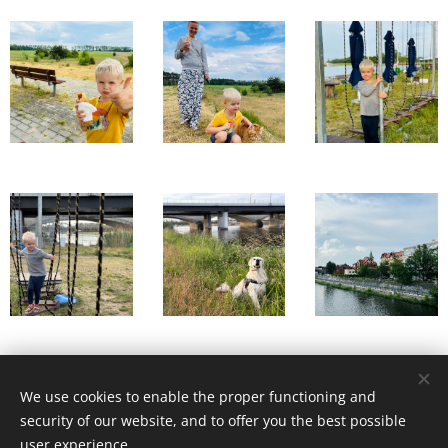
Share
We use cookies to enable the proper functioning and
security of our website, and to offer you the best possible
user experience.